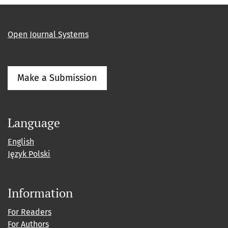
Open Journal Systems
Make a Submission
Language
English
Język Polski
Information
For Readers
For Authors