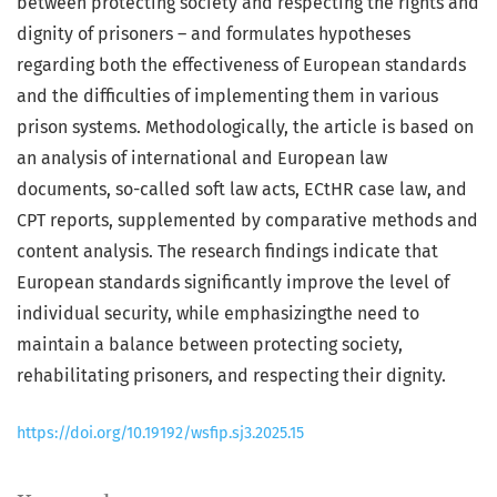
between protecting society and respecting the rights and
dignity of prisoners – and formulates hypotheses
regarding both the effectiveness of European standards
and the difficulties of implementing them in various
prison systems. Methodologically, the article is based on
an analysis of international and European law
documents, so-called soft law acts, ECtHR case law, and
CPT reports, supplemented by comparative methods and
content analysis. The research findings indicate that
European standards significantly improve the level of
individual security, while emphasizingthe need to
maintain a balance between protecting society,
rehabilitating prisoners, and respecting their dignity.
https://doi.org/10.19192/wsfip.sj3.2025.15