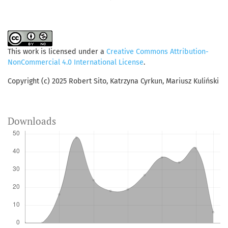
This work is licensed under a
Creative Commons Attribution-
NonCommercial 4.0 International License
.
Copyright (c) 2025 Robert Sito, Katrzyna Cyrkun, Mariusz Kuliński
Downloads