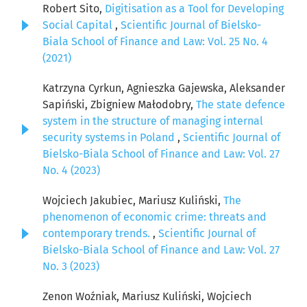
Robert Sito,
Digitisation as a Tool for Developing
Social Capital
,
Scientific Journal of Bielsko-
Biala School of Finance and Law: Vol. 25 No. 4
(2021)
Katrzyna Cyrkun, Agnieszka Gajewska, Aleksander
Sapiński, Zbigniew Małodobry,
The state defence
system in the structure of managing internal
security systems in Poland
,
Scientific Journal of
Bielsko-Biala School of Finance and Law: Vol. 27
No. 4 (2023)
Wojciech Jakubiec, Mariusz Kuliński,
The
phenomenon of economic crime: threats and
contemporary trends.
,
Scientific Journal of
Bielsko-Biala School of Finance and Law: Vol. 27
No. 3 (2023)
Zenon Woźniak, Mariusz Kuliński, Wojciech