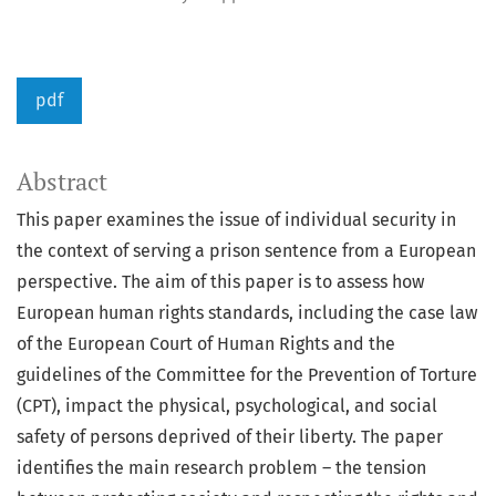
pdf
Abstract
This paper examines the issue of individual security in
the context of serving a prison sentence from a European
perspective. The aim of this paper is to assess how
European human rights standards, including the case law
of the European Court of Human Rights and the
guidelines of the Committee for the Prevention of Torture
(CPT), impact the physical, psychological, and social
safety of persons deprived of their liberty. The paper
identifies the main research problem – the tension