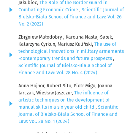
Jakubiec,
The Role of the Border Guard in
Combating Economic Crime
,
Scientific Journal of
Bielsko-Biala School of Finance and Law: Vol. 26
No. 2 (2022)
Zbigniew Małodobry , Karolina Nastaj-Sałek,
Katarzyna Cyrkun, Mariusz Kuliński,
The use of
technological innovations in military armaments
-contemporary trends and future prospects
,
Scientific Journal of Bielsko-Biala School of
Finance and Law: Vol. 28 No. 4 (2024)
Anna Hojnor, Robert Sito, Piotr Migo, Joanna
Jarczak, Wiesław Jaszczur,
The influence of
artistic techniques on the development of
manual skills in a six year old child
,
Scientific
Journal of Bielsko-Biala School of Finance and
Law: Vol. 28 No. 1 (2024)