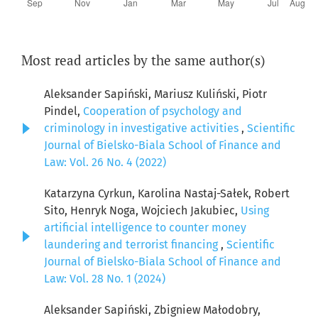
Most read articles by the same author(s)
Aleksander Sapiński, Mariusz Kuliński, Piotr
Pindel,
Cooperation of psychology and
criminology in investigative activities
,
Scientific
Journal of Bielsko-Biala School of Finance and
Law: Vol. 26 No. 4 (2022)
Katarzyna Cyrkun, Karolina Nastaj-Sałek, Robert
Sito, Henryk Noga, Wojciech Jakubiec,
Using
artificial intelligence to counter money
laundering and terrorist financing
,
Scientific
Journal of Bielsko-Biala School of Finance and
Law: Vol. 28 No. 1 (2024)
Aleksander Sapiński, Zbigniew Małodobry,