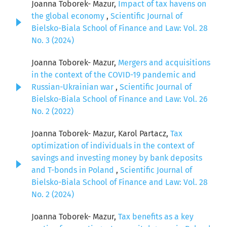
Joanna Toborek- Mazur,
Impact of tax havens on
the global economy
,
Scientific Journal of
Bielsko-Biala School of Finance and Law: Vol. 28
No. 3 (2024)
Joanna Toborek- Mazur,
Mergers and acquisitions
in the context of the COVID-19 pandemic and
Russian-Ukrainian war
,
Scientific Journal of
Bielsko-Biala School of Finance and Law: Vol. 26
No. 2 (2022)
Joanna Toborek- Mazur, Karol Partacz,
Tax
optimization of individuals in the context of
savings and investing money by bank deposits
and T-bonds in Poland
,
Scientific Journal of
Bielsko-Biala School of Finance and Law: Vol. 28
No. 2 (2024)
Joanna Toborek- Mazur,
Tax benefits as a key