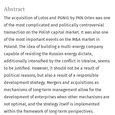
Abstract
The acquisition of Lotos and PGNiG by PKN Orlen was one
of the most complicated and politically controversial
transaction on the Polish capital market. It was also one
of the most important events on the M&A market in
Poland. The idea of building a multi-energy company
capable of resisting the Russian energy dictate,
additionally intensified by the conflict in Ukraine, seems
to be justified. However, it should not be a result of
political reasons, but also a result of a responsible
development strategy. Mergers and acquisitions as
mechanisms of long-term management allow for the
development of enterprises when other mechanisms are
not optimal, and the strategy itself is implemented
within the framework of long-term perspectives.