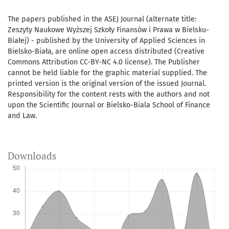
The papers published in the ASEJ Journal (alternate title:
Zeszyty Naukowe Wyższej Szkoły Finansów i Prawa w Bielsku-
Białej) - published by the University of Applied Sciences in
Bielsko-Biała, are online open access distributed (Creative
Commons Attribution CC-BY-NC 4.0 license). The Publisher
cannot be held liable for the graphic material supplied. The
printed version is the original version of the issued Journal.
Responsibility for the content rests with the authors and not
upon the Scientific Journal or Bielsko-Biala School of Finance
and Law.
Downloads