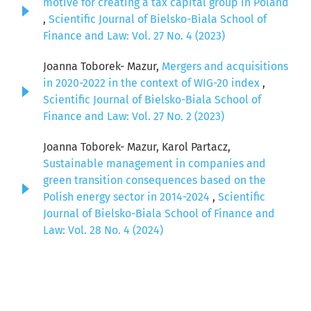
motive for creating a tax capital group in Poland
,
Scientific Journal of Bielsko-Biala School of
Finance and Law: Vol. 27 No. 4 (2023)
Joanna Toborek- Mazur,
Mergers and acquisitions
in 2020-2022 in the context of WIG-20 index
,
Scientific Journal of Bielsko-Biala School of
Finance and Law: Vol. 27 No. 2 (2023)
Joanna Toborek- Mazur, Karol Partacz,
Sustainable management in companies and
green transition consequences based on the
Polish energy sector in 2014-2024
,
Scientific
Journal of Bielsko-Biala School of Finance and
Law: Vol. 28 No. 4 (2024)