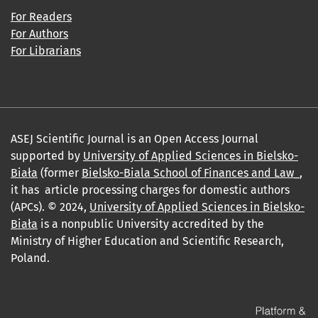
For Readers
For Authors
For Librarians
ASEJ Scientific Journal is an Open Access Journal
supported by
University of Applied Sciences in Bielsko-
Biała
(former
Bielsko-Biala School of Finances and Law_
,
it has article processing charges for domestic authors
(APCs). © 2024,
University of Applied Sciences in Bielsko-
Biała
is a nonpublic University accredited by the
Ministry of Higher Education and Scientific Research,
Poland.