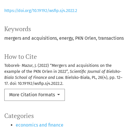
https://doi.org/10.19192/wsfip.sj4.2022.2
Keywords
mergers and acquisitions
energy
PKN Orlen
transactions
How to Cite
Toborek- Mazur, J. (2022) “Mergers and acquisitions on the
example of the PKN Orlen in 2022”,
Scientific Journal of Bielsko-
Biala School of Finance and Law
. Bielsko-Biała, PL, 26(4), pp. 12–
17. doi: 10.19192/wsfip.sj4.2022.2.
More Citation Formats
Categories
economics and finance