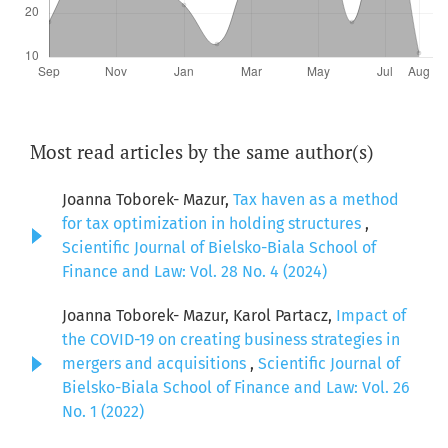
Most read articles by the same author(s)
Joanna Toborek- Mazur,
Tax haven as a method
for tax optimization in holding structures
,
Scientific Journal of Bielsko-Biala School of
Finance and Law: Vol. 28 No. 4 (2024)
Joanna Toborek- Mazur, Karol Partacz,
Impact of
the COVID-19 on creating business strategies in
mergers and acquisitions
,
Scientific Journal of
Bielsko-Biala School of Finance and Law: Vol. 26
No. 1 (2022)