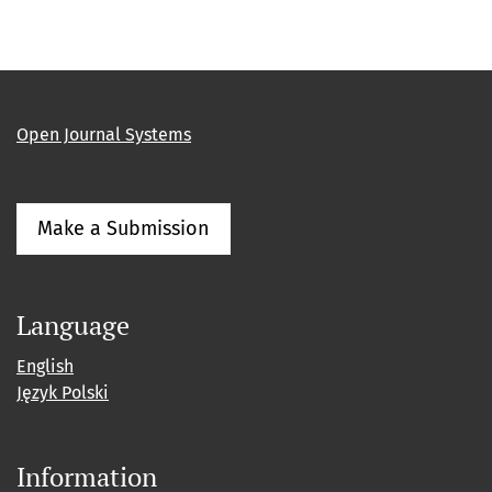
Open Journal Systems
Make a Submission
Language
English
Język Polski
Information