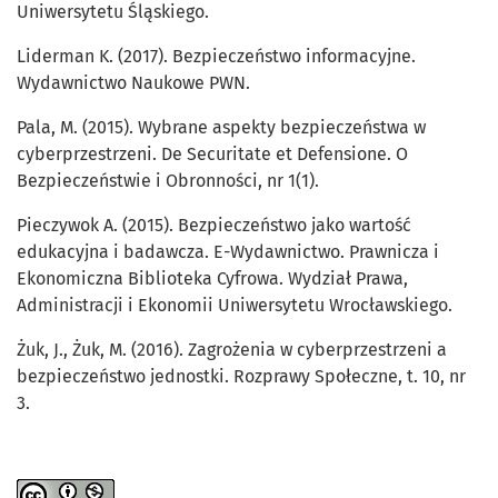
Uniwersytetu Śląskiego.
Liderman K. (2017). Bezpieczeństwo informacyjne.
Wydawnictwo Naukowe PWN.
Pala, M. (2015). Wybrane aspekty bezpieczeństwa w
cyberprzestrzeni. De Securitate et Defensione. O
Bezpieczeństwie i Obronności, nr 1(1).
Pieczywok A. (2015). Bezpieczeństwo jako wartość
edukacyjna i badawcza. E-Wydawnictwo. Prawnicza i
Ekonomiczna Biblioteka Cyfrowa. Wydział Prawa,
Administracji i Ekonomii Uniwersytetu Wrocławskiego.
Żuk, J., Żuk, M. (2016). Zagrożenia w cyberprzestrzeni a
bezpieczeństwo jednostki. Rozprawy Społeczne, t. 10, nr
3.