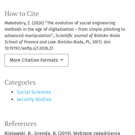
How to Cite
Małodobry, Z. (2026) “The evolution of social engineering
methods in the age of digitalization – from simple phishing to
advanced manipulation”.,
Scientific Journal of Bielsko-Biala
School of Finance and Law
. Bielsko-Biała, PL, 30(1). doi:
10.19192/wsfip.sj1.2026.27.
More Citation Formats
Categories
Social Sciences
security studies
References
Bielawski, R., Grenda, B. (2019). Wybrane zagadnienia