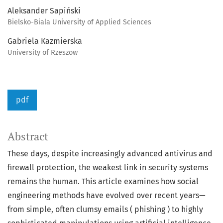
Aleksander Sapiński
Bielsko-Biala University of Applied Sciences
Gabriela Kazmierska
University of Rzeszow
pdf
Abstract
These days, despite increasingly advanced antivirus and
firewall protection, the weakest link in security systems
remains the human. This article examines how social
engineering methods have evolved over recent years—
from simple, often clumsy emails ( phishing ) to highly