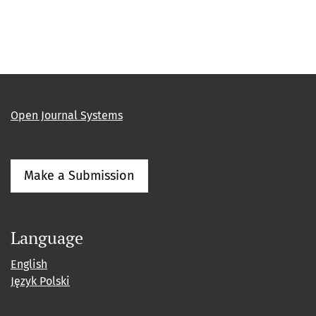
Open Journal Systems
Make a Submission
Language
English
Język Polski