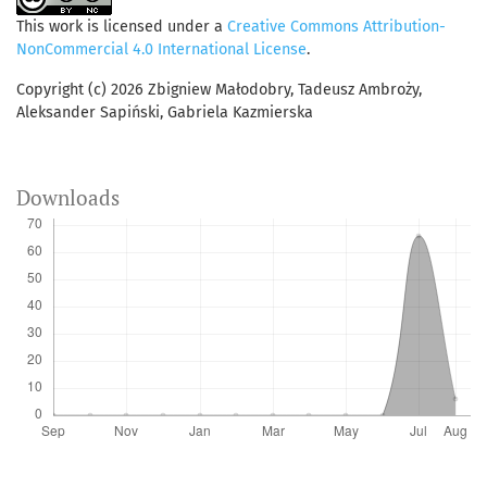
This work is licensed under a
Creative Commons Attribution-
NonCommercial 4.0 International License
.
Copyright (c) 2026 Zbigniew Małodobry, Tadeusz Ambroży,
Aleksander Sapiński, Gabriela Kazmierska
Downloads