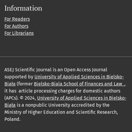
Information
For Readers
For Authors
For Librarians
ASEJ Scientific Journal is an Open Access Journal
supported by
University of Applied Sciences in Bielsko-
Biała
(former
Bielsko-Biala School of Finances and Law_
,
it has article processing charges for domestic authors
(APCs). © 2024,
University of Applied Sciences in Bielsko-
Biała
is a nonpublic University accredited by the
Ministry of Higher Education and Scientific Research,
Poland.