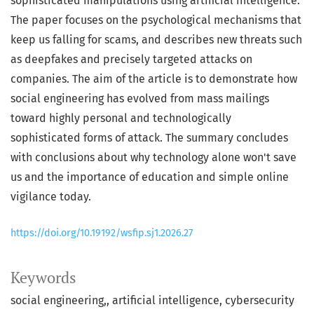
sophisticated manipulations using artificial intelligence.
The paper focuses on the psychological mechanisms that
keep us falling for scams, and describes new threats such
as deepfakes and precisely targeted attacks on
companies. The aim of the article is to demonstrate how
social engineering has evolved from mass mailings
toward highly personal and technologically
sophisticated forms of attack. The summary concludes
with conclusions about why technology alone won't save
us and the importance of education and simple online
vigilance today.
https://doi.org/10.19192/wsfip.sj1.2026.27
Keywords
social engineering,
artificial intelligence
cybersecurity