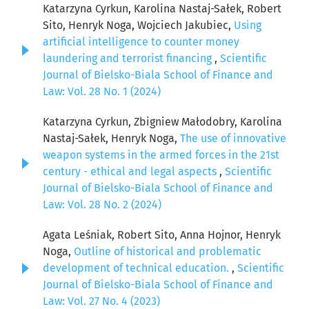
Katarzyna Cyrkun, Karolina Nastaj-Sałek, Robert
Sito, Henryk Noga, Wojciech Jakubiec,
Using
artificial intelligence to counter money
laundering and terrorist financing
,
Scientific
Journal of Bielsko-Biala School of Finance and
Law: Vol. 28 No. 1 (2024)
Katarzyna Cyrkun, Zbigniew Małodobry, Karolina
Nastaj-Sałek, Henryk Noga,
The use of innovative
weapon systems in the armed forces in the 21st
century - ethical and legal aspects
,
Scientific
Journal of Bielsko-Biala School of Finance and
Law: Vol. 28 No. 2 (2024)
Agata Leśniak, Robert Sito, Anna Hojnor, Henryk
Noga,
Outline of historical and problematic
development of technical education.
,
Scientific
Journal of Bielsko-Biala School of Finance and
Law: Vol. 27 No. 4 (2023)