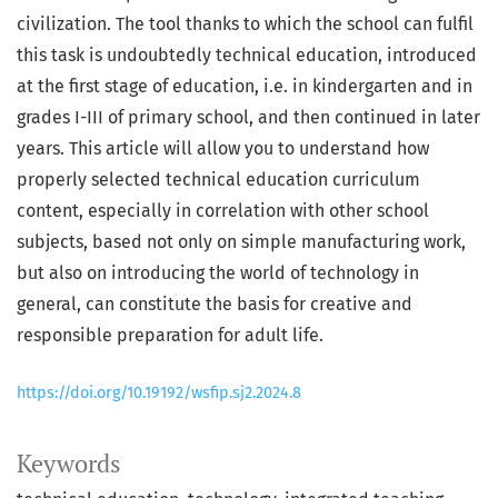
civilization. The tool thanks to which the school can fulfil
this task is undoubtedly technical education, introduced
at the first stage of education, i.e. in kindergarten and in
grades I-III of primary school, and then continued in later
years. This article will allow you to understand how
properly selected technical education curriculum
content, especially in correlation with other school
subjects, based not only on simple manufacturing work,
but also on introducing the world of technology in
general, can constitute the basis for creative and
responsible preparation for adult life.
https://doi.org/10.19192/wsfip.sj2.2024.8
Keywords