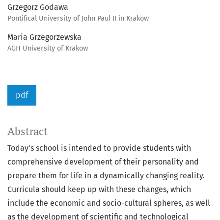
Grzegorz Godawa
Pontifical University of John Paul II in Krakow
Maria Grzegorzewska
AGH University of Krakow
pdf
Abstract
Today's school is intended to provide students with
comprehensive development of their personality and
prepare them for life in a dynamically changing reality.
Curricula should keep up with these changes, which
include the economic and socio-cultural spheres, as well
as the development of scientific and technological