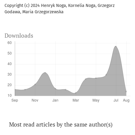
Copyright (c) 2024 Henryk Noga, Kornelia Noga, Grzegorz
Godawa, Maria Grzegorzewska
Downloads
Most read articles by the same author(s)