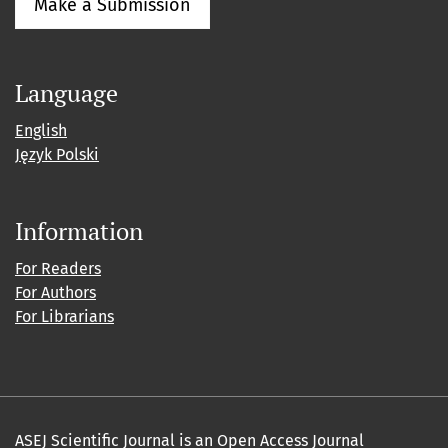
Make a Submission
Language
English
Język Polski
Information
For Readers
For Authors
For Librarians
ASEJ Scientific Journal is an Open Access Journal