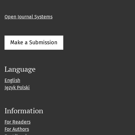
Open Journal Systems
Make a Submission
Language
English
Język Polski
Information
For Readers
For Authors