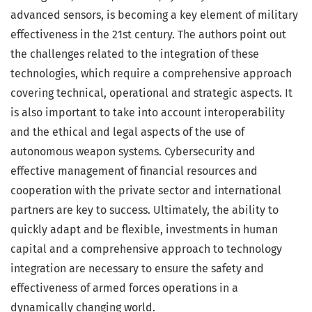
advanced sensors, is becoming a key element of military
effectiveness in the 21st century. The authors point out
the challenges related to the integration of these
technologies, which require a comprehensive approach
covering technical, operational and strategic aspects. It
is also important to take into account interoperability
and the ethical and legal aspects of the use of
autonomous weapon systems. Cybersecurity and
effective management of financial resources and
cooperation with the private sector and international
partners are key to success. Ultimately, the ability to
quickly adapt and be flexible, investments in human
capital and a comprehensive approach to technology
integration are necessary to ensure the safety and
effectiveness of armed forces operations in a
dynamically changing world.