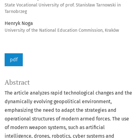
State Vocational University of prof. Stanisław Tarnowski in
Tarnobrzeg
Henryk Noga
University of the National Education Commission, Kraków
pdf
Abstract
The article analyzes rapid technological changes and the
dynamically evolving geopolitical environment,
emphasizing the need to adapt the strategies and
operational structures of modern armed forces. The use
of modern weapon systems, such as artificial
intelligence, drones, robotics, cyber systems and