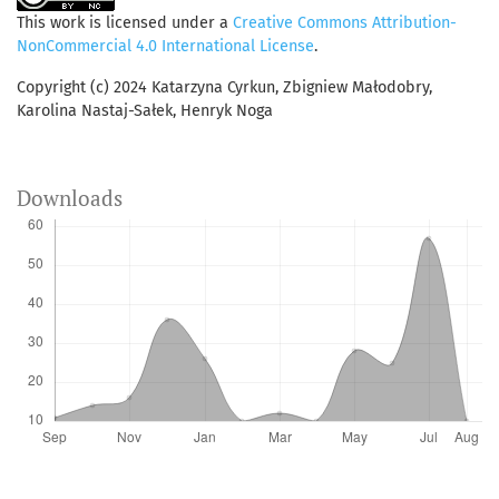
This work is licensed under a
Creative Commons Attribution-
NonCommercial 4.0 International License
.
Copyright (c) 2024 Katarzyna Cyrkun, Zbigniew Małodobry,
Karolina Nastaj-Sałek, Henryk Noga
Downloads