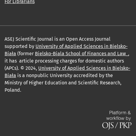
For Librarians
ASEJ Scientific Journal is an Open Access Journal
supported by
University of Applied Sciences in Bielsko-
Biała
(former
Bielsko-Biala School of Finances and Law_
,
it has article processing charges for domestic authors
(APCs). © 2024,
University of Applied Sciences in Bielsko-
Biała
is a nonpublic University accredited by the
Ministry of Higher Education and Scientific Research,
Poland.