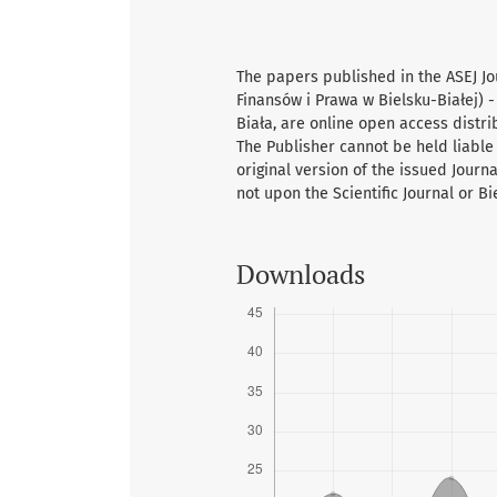
The papers published in the ASEJ Jo
Finansów i Prawa w Bielsku-Białej) -
Biała, are online open access distr
The Publisher cannot be held liable 
original version of the issued Journ
not upon the Scientific Journal or B
Downloads