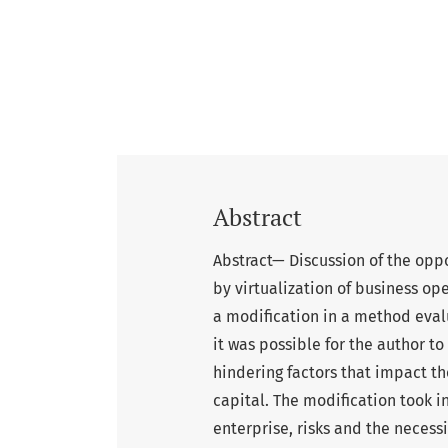
Abstract
Abstract— Discussion of the oppor
by virtualization of business ope
a modification in a method evalu
it was possible for the author 
hindering factors that impact t
capital. The modification took i
enterprise, risks and the necessi