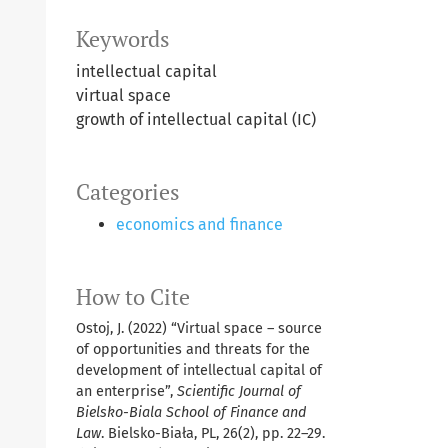
Keywords
intellectual capital
virtual space
growth of intellectual capital (IC)
Categories
economics and finance
How to Cite
Ostoj, J. (2022) “Virtual space – source
of opportunities and threats for the
development of intellectual capital of
an enterprise”,
Scientific Journal of
Bielsko-Biala School of Finance and
Law
. Bielsko-Biała, PL, 26(2), pp. 22–29.