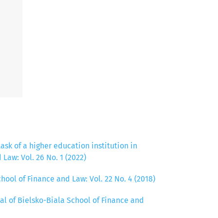
sk of a higher education institution in
 Law: Vol. 26 No. 1 (2022)
chool of Finance and Law: Vol. 22 No. 4 (2018)
nal of Bielsko-Biala School of Finance and