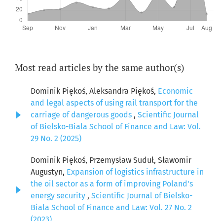
Most read articles by the same author(s)
Dominik Piękoś, Aleksandra Piękoś,
Economic
and legal aspects of using rail transport for the
carriage of dangerous goods
,
Scientific Journal
of Bielsko-Biala School of Finance and Law: Vol.
29 No. 2 (2025)
Dominik Piękoś, Przemysław Suduł, Sławomir
Augustyn,
Expansion of logistics infrastructure in
the oil sector as a form of improving Poland's
energy security
,
Scientific Journal of Bielsko-
Biala School of Finance and Law: Vol. 27 No. 2
(2023)