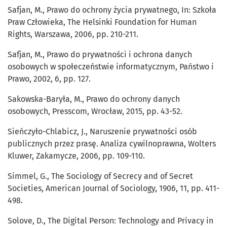
Safjan, M., Prawo do ochrony życia prywatnego, In: Szkoła
Praw Człowieka, The Helsinki Foundation for Human
Rights, Warszawa, 2006, pp. 210-211.
Safjan, M., Prawo do prywatności i ochrona danych
osobowych w społeczeństwie informatycznym, Państwo i
Prawo, 2002, 6, pp. 127.
Sakowska-Baryła, M., Prawo do ochrony danych
osobowych, Presscom, Wrocław, 2015, pp. 43-52.
Sieńczyło-Chlabicz, J., Naruszenie prywatności osób
publicznych przez prasę. Analiza cywilnoprawna, Wolters
Kluwer, Zakamycze, 2006, pp. 109-110.
Simmel, G., The Sociology of Secrecy and of Secret
Societies, American Journal of Sociology, 1906, 11, pp. 411-
498.
Solove, D., The Digital Person: Technology and Privacy in