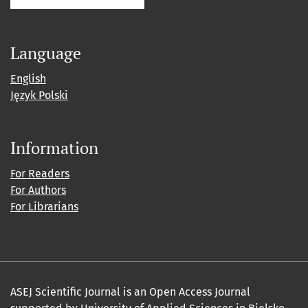
Language
English
Język Polski
Information
For Readers
For Authors
For Librarians
ASEJ Scientific Journal is an Open Access Journal