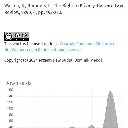
Warren, S., Brandeis, L., The Right to Privacy, Harvard Law
Review, 1890, 4, pp. 193-220.
This work is licensed under a
Creative Commons Attribution-
NonCommercial 4.0 International License
.
Copyright (c) 2024 Przemysław Suduł, Dominik Piękoś
Downloads