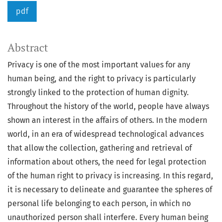
pdf
Abstract
Privacy is one of the most important values for any
human being, and the right to privacy is particularly
strongly linked to the protection of human dignity.
Throughout the history of the world, people have always
shown an interest in the affairs of others. In the modern
world, in an era of widespread technological advances
that allow the collection, gathering and retrieval of
information about others, the need for legal protection
of the human right to privacy is increasing. In this regard,
it is necessary to delineate and guarantee the spheres of
personal life belonging to each person, in which no
unauthorized person shall interfere. Every human being