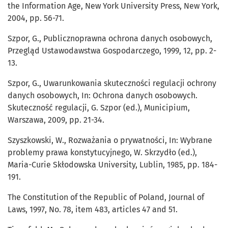
the Information Age, New York University Press, New York,
2004, pp. 56-71.
Szpor, G., Publicznoprawna ochrona danych osobowych,
Przegląd Ustawodawstwa Gospodarczego, 1999, 12, pp. 2-
13.
Szpor, G., Uwarunkowania skuteczności regulacji ochrony
danych osobowych, In: Ochrona danych osobowych.
Skuteczność regulacji, G. Szpor (ed.), Municipium,
Warszawa, 2009, pp. 21-34.
Szyszkowski, W., Rozważania o prywatności, In: Wybrane
problemy prawa konstytucyjnego, W. Skrzydło (ed.),
Maria-Curie Skłodowska University, Lublin, 1985, pp. 184-
191.
The Constitution of the Republic of Poland, Journal of
Laws, 1997, No. 78, item 483, articles 47 and 51.