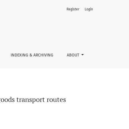
Register
Login
INDEXING & ARCHIVING
ABOUT
goods transport routes