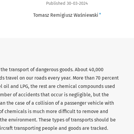
Published 30-03-2024
+
Tomasz Remigiusz Waśniewski
s the transport of dangerous goods. About 40,000
ds travel on our roads every year. More than 70 percent
sel oil and LPG, the rest are chemical compounds used
ber of accidents that occur is negligible, but the
an the case of a collision of a passenger vehicle with
 of chemicals is much more difficult to remove and
 the environment. These types of transports should be
ircraft transporting people and goods are tracked.