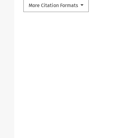
More Citation Formats