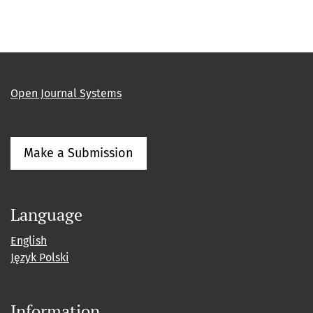
Open Journal Systems
Make a Submission
Language
English
Język Polski
Information