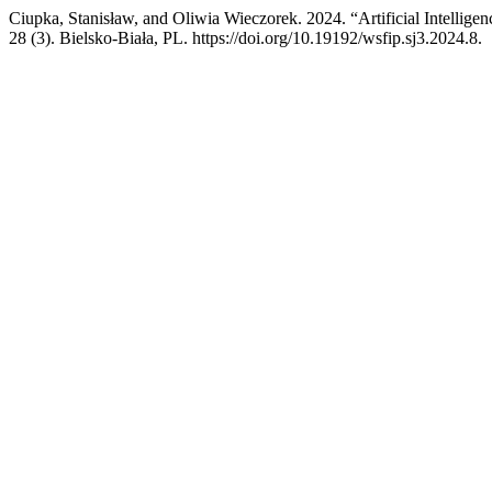
Ciupka, Stanisław, and Oliwia Wieczorek. 2024. “Artificial Intelligen
28 (3). Bielsko-Biała, PL. https://doi.org/10.19192/wsfip.sj3.2024.8.